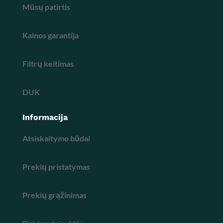
Mūsų patirtis
Kainos garantija
Filtrų keitimas
DUK
Informacija
Atsiskaitymo būdai
Prekių pristatymas
Prekių grąžinimas