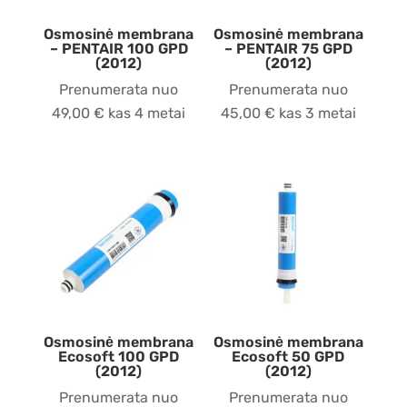
Osmosinė membrana
Osmosinė membrana
– PENTAIR 100 GPD
– PENTAIR 75 GPD
(2012)
(2012)
Prenumerata nuo
Prenumerata nuo
49,00
€
kas 4 metai
45,00
€
kas 3 metai
Osmosinė membrana
Osmosinė membrana
Ecosoft 100 GPD
Ecosoft 50 GPD
(2012)
(2012)
Prenumerata nuo
Prenumerata nuo