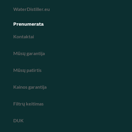
WaterDistiller.eu
Prenumerata
Kontaktai
Mūsų garantija
Mūsų patirtis
Kainos garantija
Filtrų keitimas
DUK