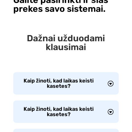
prekes savo sistemai.
Dažnai užduodami
klausimai
Kaip žinoti, kad laikas keisti
kasetes?
Kaip žinoti, kad laikas keisti
kasetes?