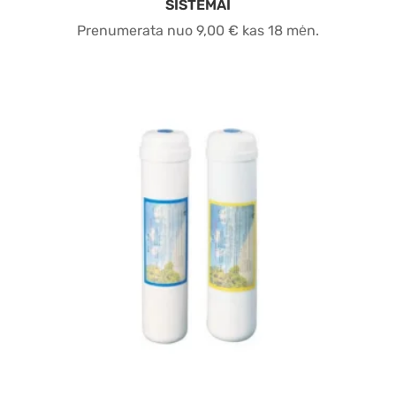
SISTEMAI
Prenumerata nuo
9,00
€
kas 18 mėn.