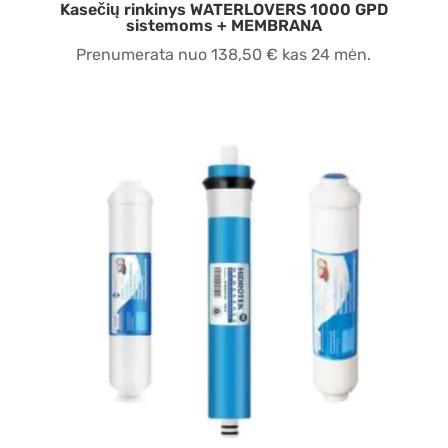
Kasečių rinkinys WATERLOVERS 1000 GPD
sistemoms + MEMBRANA
Prenumerata nuo
138,50
€
kas 24 mėn.