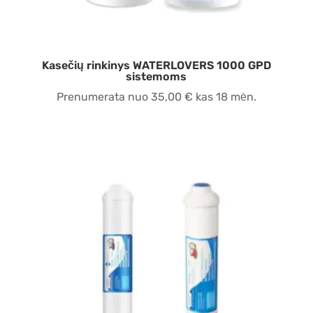
Kasečių rinkinys WATERLOVERS 1000 GPD
sistemoms
Prenumerata nuo
35,00
€
kas 18 mėn.