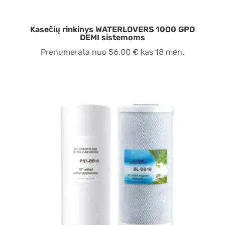
Kasečių rinkinys WATERLOVERS 1000 GPD
DEMI sistemoms
Prenumerata nuo
56,00
€
kas 18 mėn.