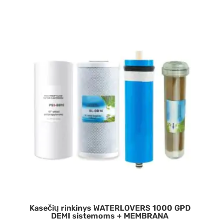
Kasečių rinkinys WATERLOVERS 1000 GPD
DEMI sistemoms + MEMBRANA