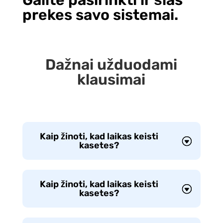
prekes savo sistemai.
Dažnai užduodami
klausimai
Kaip žinoti, kad laikas keisti
kasetes?
Kaip žinoti, kad laikas keisti
kasetes?