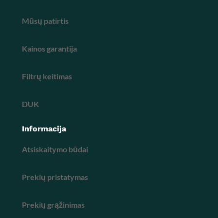
Mūsų patirtis
Kainos garantija
Filtrų keitimas
DUK
Informacija
Atsiskaitymo būdai
Prekių pristatymas
Prekių grąžinimas