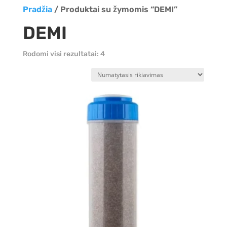
Pradžia
/ Produktai su žymomis “DEMI”
DEMI
Rodomi visi rezultatai: 4