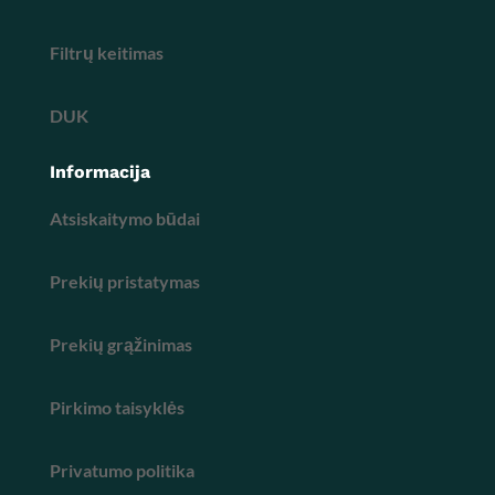
Filtrų keitimas
DUK
Informacija
Atsiskaitymo būdai
Prekių pristatymas
Prekių grąžinimas
Pirkimo taisyklės
Privatumo politika