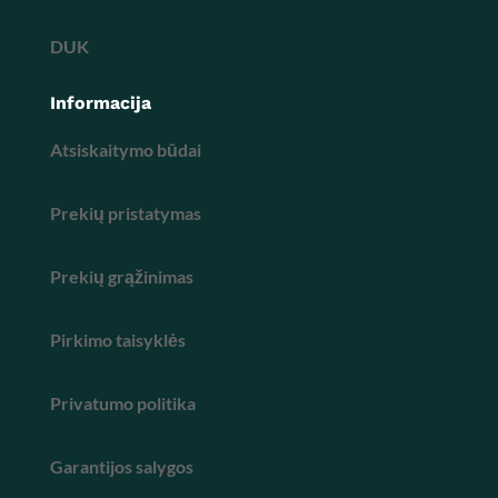
DUK
Informacija
Atsiskaitymo būdai
Prekių pristatymas
Prekių grąžinimas
Pirkimo taisyklės
Privatumo politika
Garantijos salygos