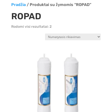
Pradžia
/ Produktai su žymomis “ROPAD”
ROPAD
Rodomi visi rezultatai: 2