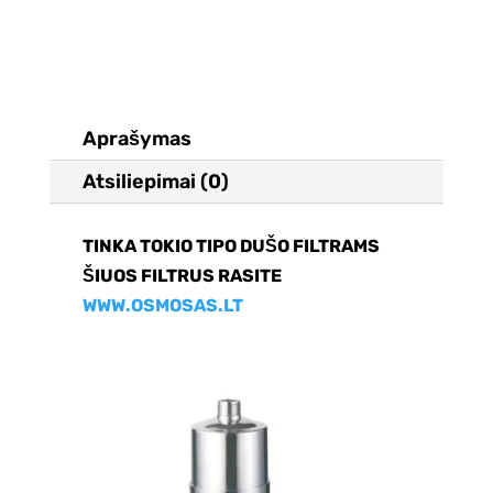
Aprašymas
Atsiliepimai (0)
TINKA TOKIO TIPO DUŠO FILTRAMS
ŠIUOS FILTRUS RASITE
WWW.OSMOSAS.LT