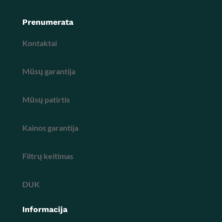
Prenumerata
Kontaktai
Mūsų garantija
Mūsų patirtis
Kainos garantija
Filtrų keitimas
DUK
Informacija