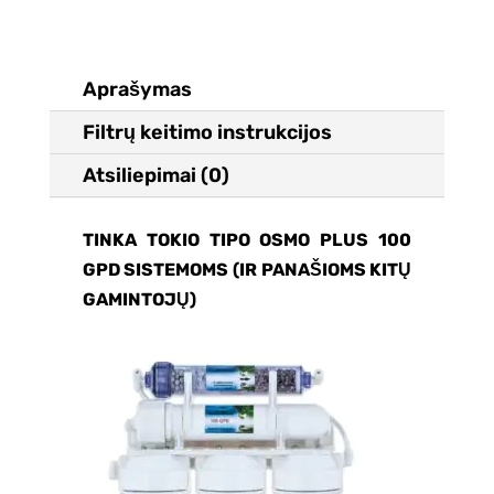
Aprašymas
Filtrų keitimo instrukcijos
Atsiliepimai (0)
TINKA TOKIO TIPO OSMO PLUS 100
GPD SISTEMOMS (IR PANAŠIOMS KITŲ
GAMINTOJŲ)