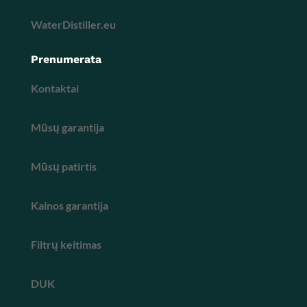
WaterDistiller.eu
Prenumerata
Kontaktai
Mūsų garantija
Mūsų patirtis
Kainos garantija
Filtrų keitimas
DUK