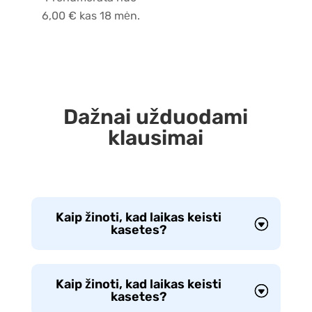
6,00
€
kas 18 mėn.
Dažnai užduodami
klausimai
Kaip žinoti, kad laikas keisti
kasetes?
Kaip žinoti, kad laikas keisti
kasetes?