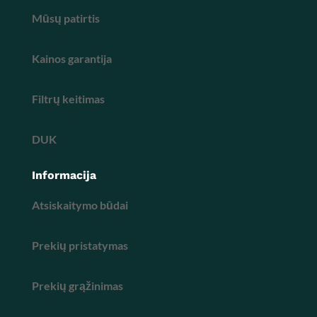
Mūsų patirtis
Kainos garantija
Filtrų keitimas
DUK
Informacija
Atsiskaitymo būdai
Prekių pristatymas
Prekių grąžinimas