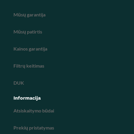
Mūsų garantija
Mūsų patirtis
Kainos garantija
Filtrų keitimas
DUK
Informacija
Atsiskaitymo būdai
Prekių pristatymas