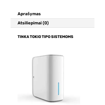
Aprašymas
Atsiliepimai (0)
TINKA TOKIO TIPO SISTEMOMS