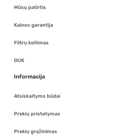
Mūsų patirtis
Kainos garantija
Filtrų keitimas
DUK
Informacija
Atsiskaitymo būdai
Prekių pristatymas
Prekių grąžinimas