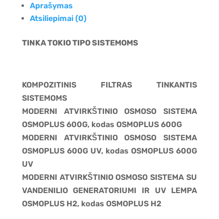
Aprašymas
Atsiliepimai (0)
TINKA TOKIO TIPO SISTEMOMS
KOMPOZITINIS FILTRAS TINKANTIS
SISTEMOMS
MODERNI ATVIRKŠTINIO OSMOSO SISTEMA
OSMOPLUS 600G, kodas OSMOPLUS 600G
MODERNI ATVIRKŠTINIO OSMOSO SISTEMA
OSMOPLUS 600G UV, kodas OSMOPLUS 600G
UV
MODERNI ATVIRKŠTINIO OSMOSO SISTEMA SU
VANDENILIO GENERATORIUMI IR UV LEMPA
OSMOPLUS H2, kodas OSMOPLUS H2