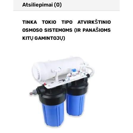
Atsiliepimai (0)
TINKA TOKIO TIPO ATVIRKŠTINIO
OSMOSO SISTEMOMS (IR PANAŠIOMS
KITŲ GAMINTOJŲ)