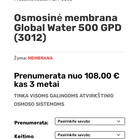
Osmosinė membrana
Global Water 500 GPD
(3012)
Žyma:
MEMBRANA
Prenumerata nuo
108,00
€
kas 3 metai
TINKA VISOMS GALINGOMS ATVIRKŠTINIO
OSMOSO SISTEMOMS
Prenumerata:
Keitimo