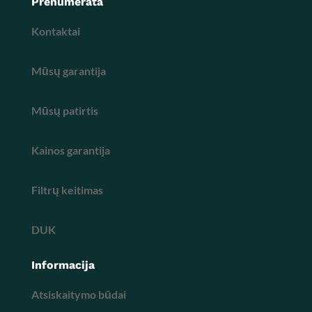
Prenumerata
Kontaktai
Mūsų garantija
Mūsų patirtis
Kainos garantija
Filtrų keitimas
DUK
Informacija
Atsiskaitymo būdai