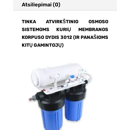
Atsiliepimai (0)
TINKA ATVIRKŠTINIO OSMOSO
SISTEMOMS KURIŲ MEMBRANOS
KORPUSO DYDIS 3012 (IR PANAŠIOMS
KITŲ GAMINTOJŲ)