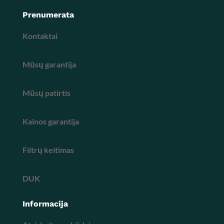
Prenumerata
Kontaktai
Mūsų garantija
Mūsų patirtis
Kainos garantija
Filtrų keitimas
DUK
Informacija