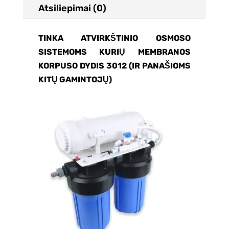
Atsiliepimai (0)
TINKA ATVIRKŠTINIO OSMOSO
SISTEMOMS KURIŲ MEMBRANOS
KORPUSO DYDIS 3012 (IR PANAŠIOMS
KITŲ GAMINTOJŲ)