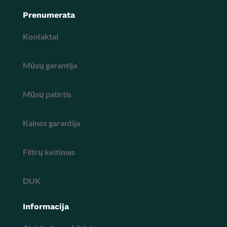
Prenumerata
Kontaktai
Mūsų garantija
Mūsų patirtis
Kainos garantija
Filtrų keitimas
DUK
Informacija