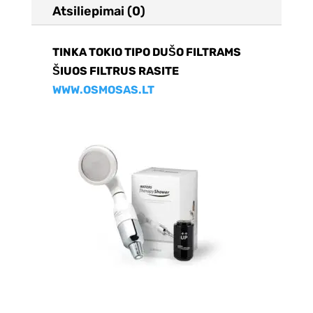
Atsiliepimai (0)
TINKA TOKIO TIPO DUŠO FILTRAMS
ŠIUOS FILTRUS RASITE
WWW.OSMOSAS.LT