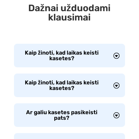
Dažnai užduodami
klausimai
Kaip žinoti, kad laikas keisti
kasetes?
Kaip žinoti, kad laikas keisti
kasetes?
Ar galiu kasetes pasikeisti
pats?