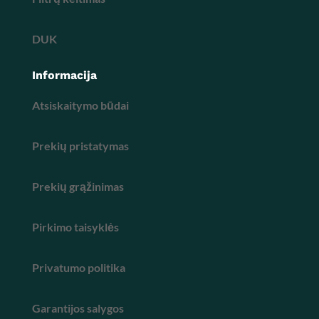
DUK
Informacija
Atsiskaitymo būdai
Prekių pristatymas
Prekių grąžinimas
Pirkimo taisyklės
Privatumo politika
Garantijos salygos