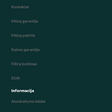
Kontaktai
Mūsų garantija
Mūsų patirtis
Kainos garantija
Filtrų keitimas
DUK
Informacija
Atsiskaitymo būdai