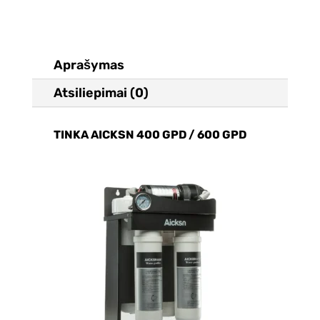
Aprašymas
Atsiliepimai (0)
TINKA AICKSN 400 GPD / 600 GPD