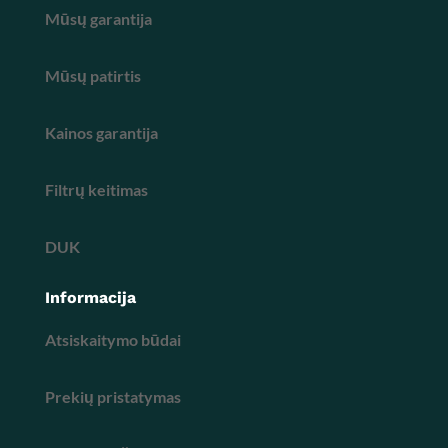
Mūsų garantija
Mūsų patirtis
Kainos garantija
Filtrų keitimas
DUK
Informacija
Atsiskaitymo būdai
Prekių pristatymas