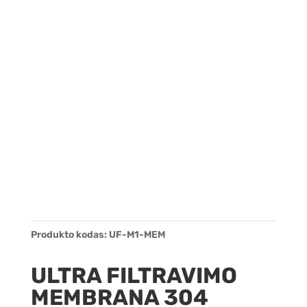
Produkto kodas:
UF-M1-MEM
ULTRA FILTRAVIMO
MEMBRANA 304