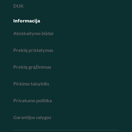
DUK
Informacija
Atsiskaitymo būdai
Prekių pristatymas
Prekių grąžinimas
Pirkimo taisyklės
Privatumo politika
Garantijos salygos